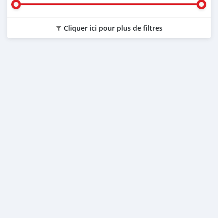
Cliquer ici pour plus de filtres