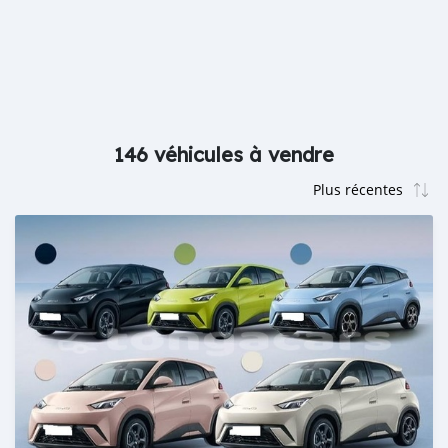
146 véhicules à vendre