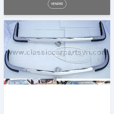
VENDRE