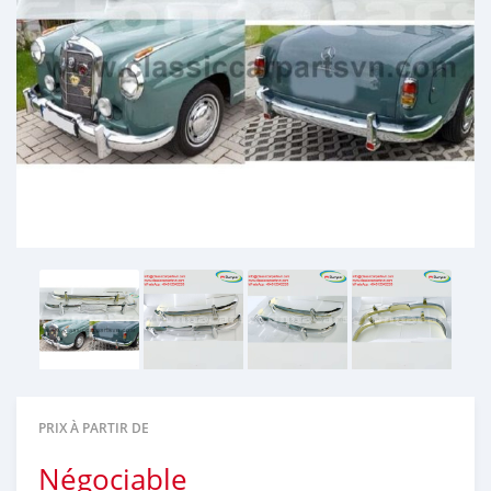
PRIX À PARTIR DE
Négociable