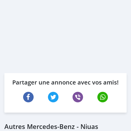
Partager une annonce avec vos amis!
Autres Mercedes-Benz - Niuas