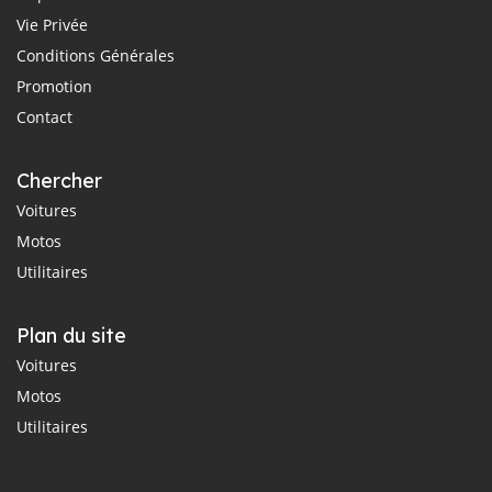
Vie Privée
Conditions Générales
Promotion
Contact
Chercher
Voitures
Motos
Utilitaires
Plan du site
Voitures
Motos
Utilitaires